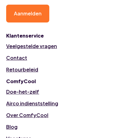
Aanmelden
Klantenservice
Veelgestelde vragen
Contact
Retourbeleid
ComfyCool
Doe-het-zelf
Airco indienststelling
Over ComfyCool
Blog