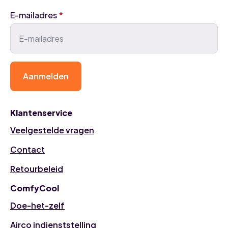
E-mailadres
*
Aanmelden
Klantenservice
Veelgestelde vragen
Contact
Retourbeleid
ComfyCool
Doe-het-zelf
Airco indienststelling