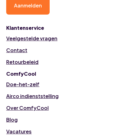
Aanmelden
Klantenservice
Veelgestelde vragen
Contact
Retourbeleid
ComfyCool
Doe-het-zelf
Airco indienststelling
Over ComfyCool
Blog
Vacatures