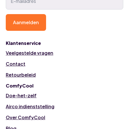
Aanmelden
Klantenservice
Veelgestelde vragen
Contact
Retourbeleid
ComfyCool
Doe-het-zelf
Airco indienststelling
Over ComfyCool
Blog