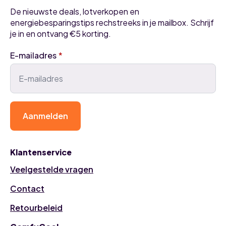
De nieuwste deals, lotverkopen en
energiebesparingstips rechstreeks in je mailbox. Schrijf
je in en ontvang €5 korting.
E-mailadres
*
Aanmelden
Klantenservice
Veelgestelde vragen
Contact
Retourbeleid