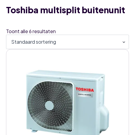
Toshiba multisplit buitenunit
Toont alle 6 resultaten