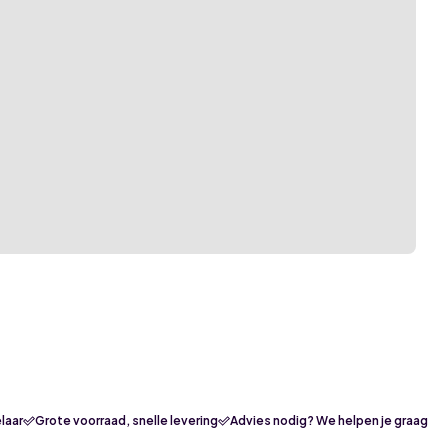
laar
Grote voorraad, snelle levering
Advies nodig? We helpen je graag