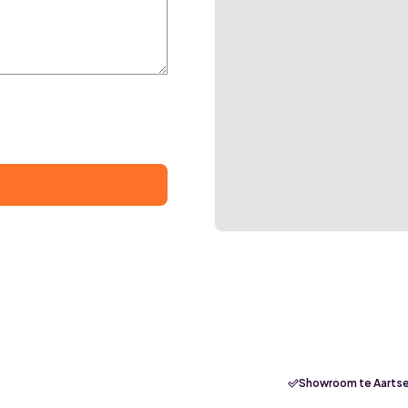
Showroom te Aartse