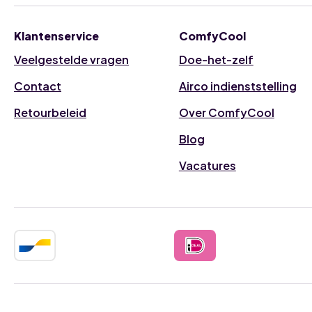
Klantenservice
ComfyCool
Veelgestelde vragen
Doe-het-zelf
Contact
Airco indienststelling
Retourbeleid
Over ComfyCool
Blog
Vacatures