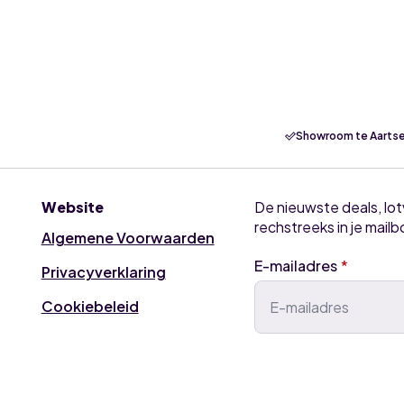
Showroom te Aartse
Website
De nieuwste deals, lo
rechstreeks in je mailb
Algemene Voorwaarden
E-mailadres
*
Privacyverklaring
Cookiebeleid