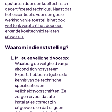
opstarten door een koeltechnisch
gecertificeerd technicus. Naast dat
het essentieel is voor een goeie
werking van je toestel, is het ook
wettelijk verplicht het door een
erkende koeltechnici te laten
uitvoeren.
Waarom indienststelling?
Milieu en veiligheid voorop:
Waarborg de veiligheid van je
airconditioningsysteem.
Experts hebben uitgebreide
kennis van de technische
specificaties en
veiligheidsvoorschriften. Ze
zorgen ervoor dat alle
installaties correct zijn
uitgevoerd en dat er geen