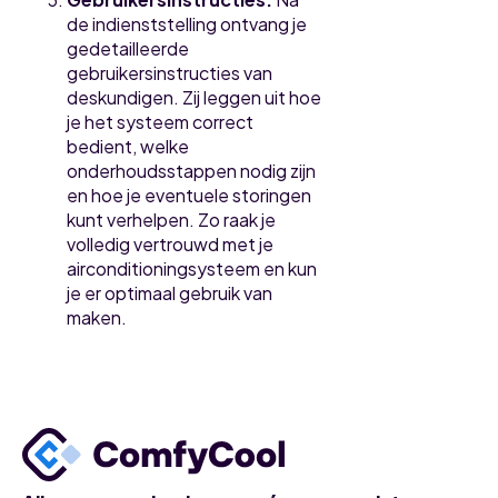
de indienststelling ontvang je
gedetailleerde
gebruikersinstructies van
deskundigen. Zij leggen uit hoe
je het systeem correct
bedient, welke
onderhoudsstappen nodig zijn
en hoe je eventuele storingen
kunt verhelpen. Zo raak je
volledig vertrouwd met je
airconditioningsysteem en kun
je er optimaal gebruik van
maken.