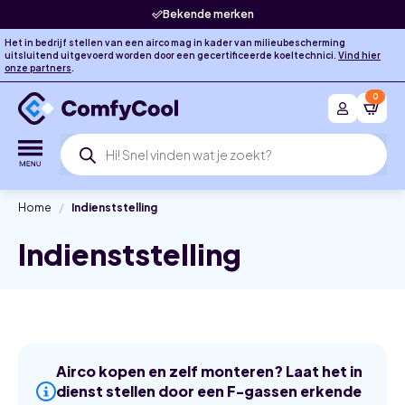
Bekende merken
Het in bedrijf stellen van een airco mag in kader van milieubescherming
uitsluitend uitgevoerd worden door een gecertificeerde koeltechnici.
Vind hier
onze partners
.
0
Producten
zoeken
Home
Indienststelling
Indienststelling
Airco kopen en zelf monteren? Laat het in
dienst stellen door een F-gassen erkende