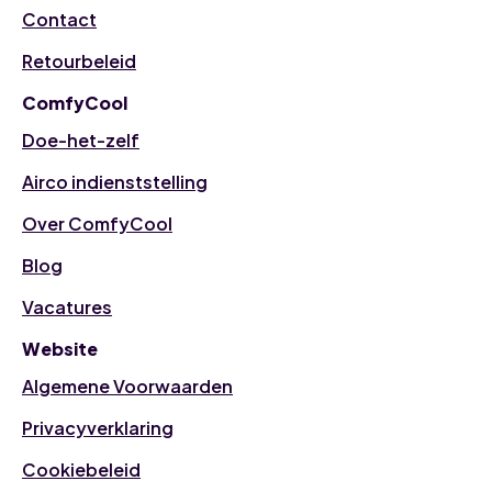
Contact
Retourbeleid
ComfyCool
Doe-het-zelf
Airco indienststelling
Over ComfyCool
Blog
Vacatures
Website
Algemene Voorwaarden
Privacyverklaring
Cookiebeleid