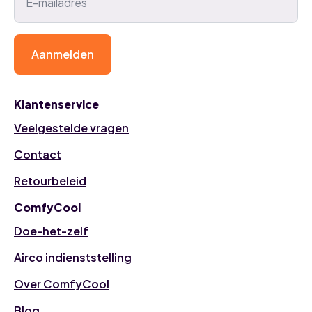
Aanmelden
Klantenservice
Veelgestelde vragen
Contact
Retourbeleid
ComfyCool
Doe-het-zelf
Airco indienststelling
Over ComfyCool
Blog