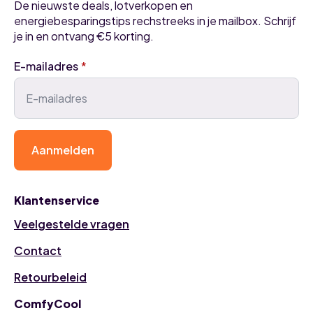
De nieuwste deals, lotverkopen en
energiebesparingstips rechstreeks in je mailbox. Schrijf
je in en ontvang €5 korting.
E-mailadres
*
Aanmelden
Klantenservice
Veelgestelde vragen
Contact
Retourbeleid
ComfyCool