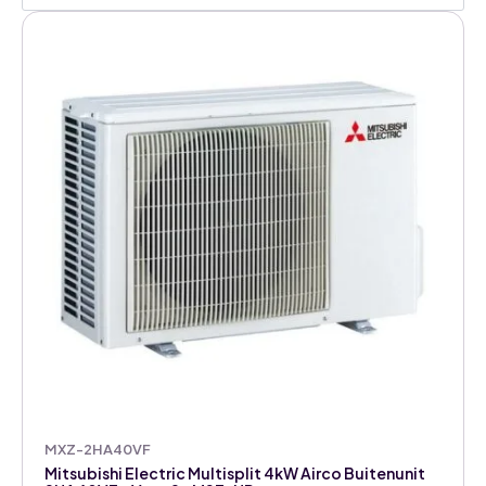
MXZ-2HA40VF
Mitsubishi Electric Multisplit 4kW Airco Buitenunit