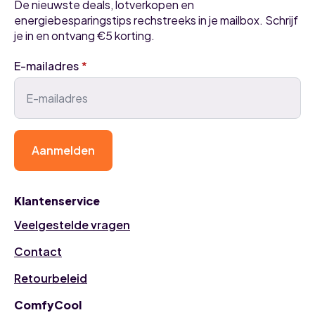
De nieuwste deals, lotverkopen en
energiebesparingstips rechstreeks in je mailbox. Schrijf
je in en ontvang €5 korting.
E-mailadres
*
Aanmelden
Klantenservice
Veelgestelde vragen
Contact
Retourbeleid
ComfyCool