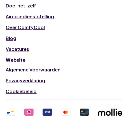
Doe-het-zelf
Airco indienststelling
Over ComfyCool
Blog
Vacatures
Website
Algemene Voorwaarden
Privacyverklaring
Cookiebeleid