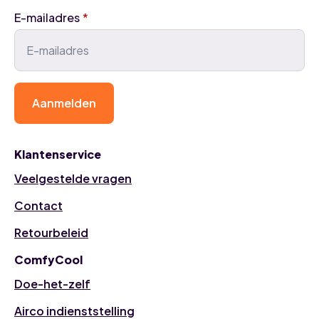
E-mailadres
*
Aanmelden
Klantenservice
Veelgestelde vragen
Contact
Retourbeleid
ComfyCool
Doe-het-zelf
Airco indienststelling