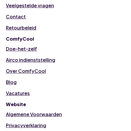
Veelgestelde vragen
Contact
Retourbeleid
ComfyCool
Doe-het-zelf
Airco indienststelling
Over ComfyCool
Blog
Vacatures
Website
Algemene Voorwaarden
Privacyverklaring