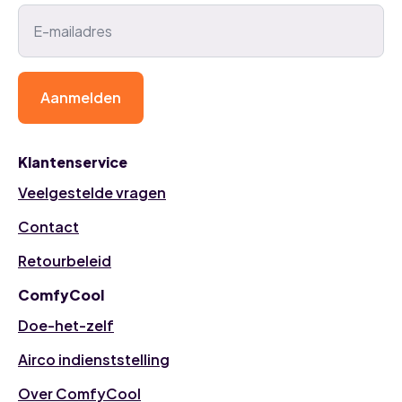
Aanmelden
Klantenservice
Veelgestelde vragen
Contact
Retourbeleid
ComfyCool
Doe-het-zelf
Airco indienststelling
Over ComfyCool