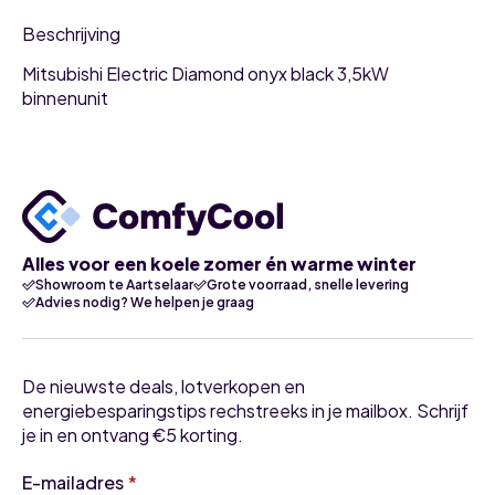
Beschrijving
Mitsubishi Electric Diamond onyx black 3,5kW
binnenunit
Alles voor een koele zomer én warme winter
Showroom te Aartselaar
Grote voorraad, snelle levering
Advies nodig? We helpen je graag
De nieuwste deals, lotverkopen en
energiebesparingstips rechstreeks in je mailbox. Schrijf
je in en ontvang €5 korting.
E-mailadres
*