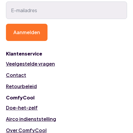
Aanmelden
Klantenservice
Veelgestelde vragen
Contact
Retourbeleid
ComfyCool
Doe-het-zelf
Airco indienststelling
Over ComfyCool