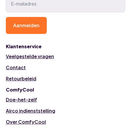
Aanmelden
Klantenservice
Veelgestelde vragen
Contact
Retourbeleid
ComfyCool
Doe-het-zelf
Airco indienststelling
Over ComfyCool