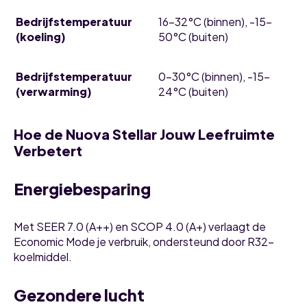
Bedrijfstemperatuur
16-32°C (binnen), -15-
(koeling)
50°C (buiten)
Bedrijfstemperatuur
0-30°C (binnen), -15-
(verwarming)
24°C (buiten)
Hoe de Nuova Stellar Jouw Leefruimte
Verbetert
Energiebesparing
Met SEER 7.0 (A++) en SCOP 4.0 (A+) verlaagt de
Economic Mode je verbruik, ondersteund door R32-
koelmiddel.
Gezondere lucht