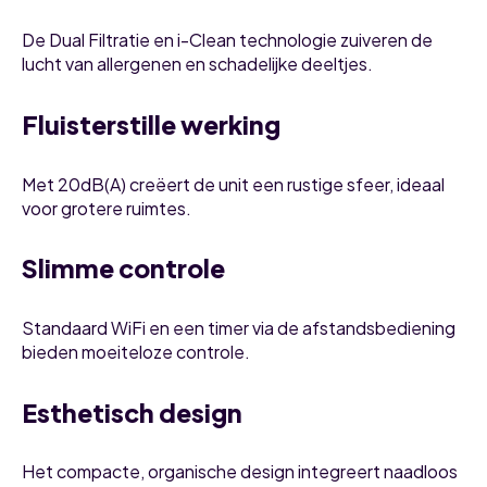
De Dual Filtratie en i-Clean technologie zuiveren de
lucht van allergenen en schadelijke deeltjes.
Fluisterstille werking
Met 20dB(A) creëert de unit een rustige sfeer, ideaal
voor grotere ruimtes.
Slimme controle
Standaard WiFi en een timer via de afstandsbediening
bieden moeiteloze controle.
Esthetisch design
Het compacte, organische design integreert naadloos