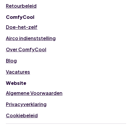
Retourbeleid
ComfyCool
Doe-het-zelf
Airco indienststelling
Over ComfyCool
Blog
Vacatures
Website
Algemene Voorwaarden
Privacyverklaring
Cookiebeleid