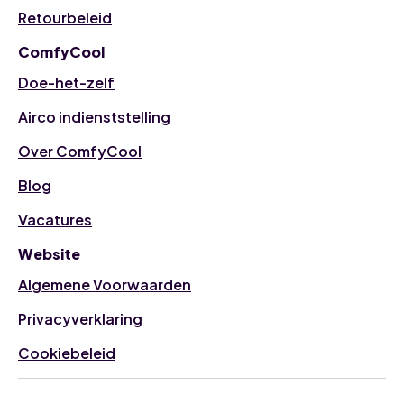
Retourbeleid
ComfyCool
Doe-het-zelf
Airco indienststelling
Over ComfyCool
Blog
Vacatures
Website
Algemene Voorwaarden
Privacyverklaring
Cookiebeleid