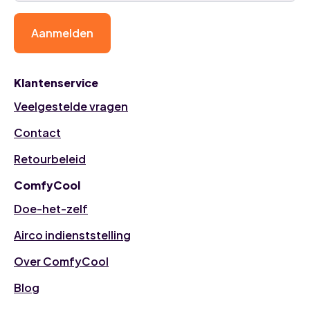
Aanmelden
Klantenservice
Veelgestelde vragen
Contact
Retourbeleid
ComfyCool
Doe-het-zelf
Airco indienststelling
Over ComfyCool
Blog