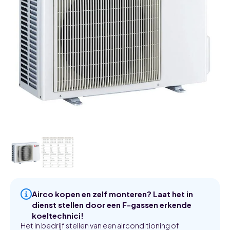
Airco kopen en zelf monteren? Laat het in
dienst stellen door een F-gassen erkende
koeltechnici!
Het in bedrijf stellen van een airconditioning of