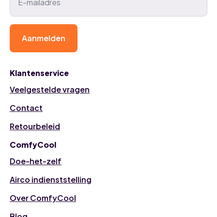
Aanmelden
Klantenservice
Veelgestelde vragen
Contact
Retourbeleid
ComfyCool
Doe-het-zelf
Airco indienststelling
Over ComfyCool
Blog