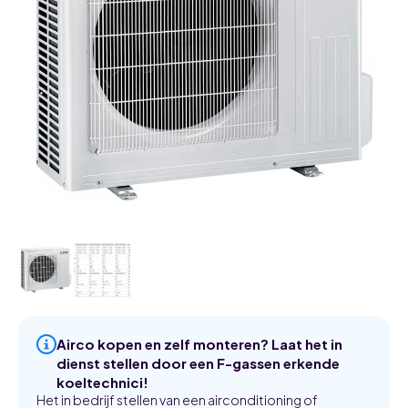
Airco kopen en zelf monteren? Laat het in
dienst stellen door een F-gassen erkende
koeltechnici!
Het in bedrijf stellen van een airconditioning of