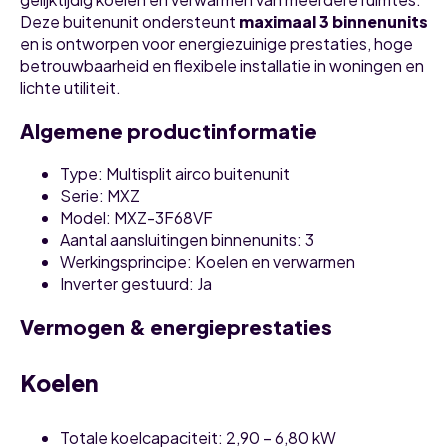
Deze buitenunit ondersteunt
maximaal 3 binnenunits
en is ontworpen voor energiezuinige prestaties, hoge
betrouwbaarheid en flexibele installatie in woningen en
lichte utiliteit.
Algemene productinformatie
Type: Multisplit airco buitenunit
Serie: MXZ
Model: MXZ-3F68VF
Aantal aansluitingen binnenunits: 3
Werkingsprincipe: Koelen en verwarmen
Inverter gestuurd: Ja
Vermogen & energieprestaties
Koelen
Totale koelcapaciteit: 2,90 – 6,80 kW