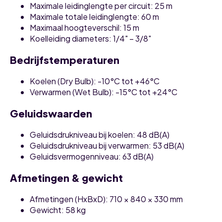
Maximale leidinglengte per circuit: 25 m
Maximale totale leidinglengte: 60 m
Maximaal hoogteverschil: 15 m
Koelleiding diameters: 1/4" – 3/8"
Bedrijfstemperaturen
Koelen (Dry Bulb): -10°C tot +46°C
Verwarmen (Wet Bulb): -15°C tot +24°C
Geluidswaarden
Geluidsdrukniveau bij koelen: 48 dB(A)
Geluidsdrukniveau bij verwarmen: 53 dB(A)
Geluidsvermogenniveau: 63 dB(A)
Afmetingen & gewicht
Afmetingen (HxBxD): 710 × 840 × 330 mm
Gewicht: 58 kg