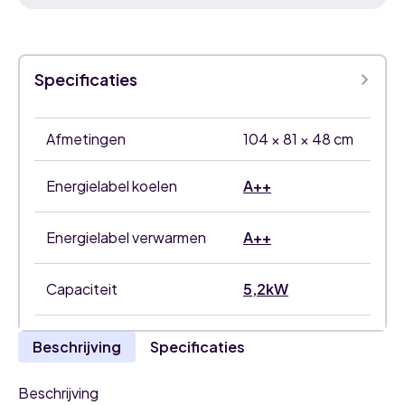
Specificaties
Afmetingen
104 × 81 × 48 cm
Energielabel koelen
A++
Energielabel verwarmen
A++
Capaciteit
5,2kW
Beschrijving
Specificaties
Beschrijving