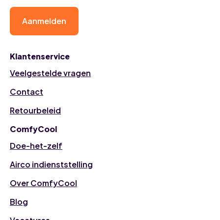
Aanmelden
Klantenservice
Veelgestelde vragen
Contact
Retourbeleid
ComfyCool
Doe-het-zelf
Airco indienststelling
Over ComfyCool
Blog