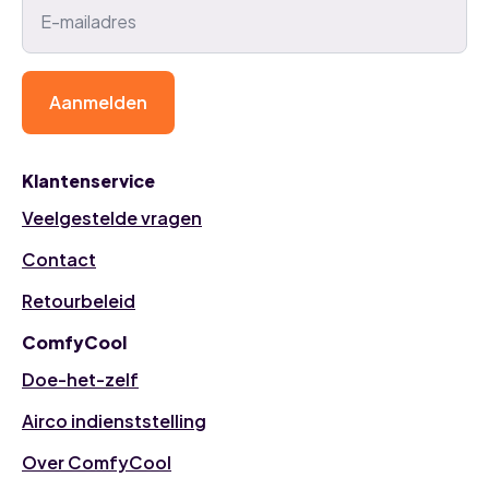
Aanmelden
Klantenservice
Veelgestelde vragen
Contact
Retourbeleid
ComfyCool
Doe-het-zelf
Airco indienststelling
Over ComfyCool