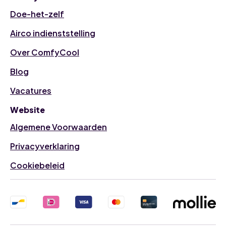
Doe-het-zelf
Airco indienststelling
Over ComfyCool
Blog
Vacatures
Website
Algemene Voorwaarden
Privacyverklaring
Cookiebeleid