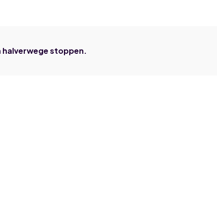
dan halverwege stoppen.