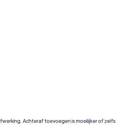
werking. Achteraf toevoegen is moeilijker of zelfs