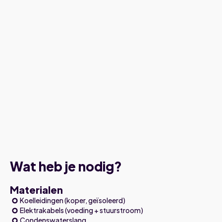
Wat heb je nodig?
Materialen
Koelleidingen (koper, geïsoleerd)
Elektrakabels (voeding + stuurstroom)
Condenswaterslang