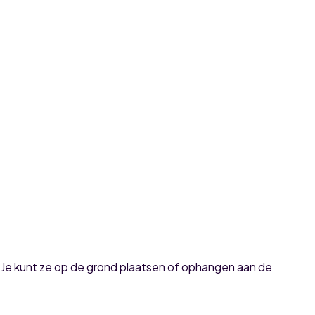
. Je kunt ze op de grond plaatsen of ophangen aan de