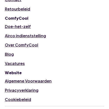
Retourbeleid
ComfyCool
Doe-het-zelf
Airco indienststelling
Over ComfyCool
Blog
Vacatures
Website
Algemene Voorwaarden
Privacyverklaring
Cookiebeleid