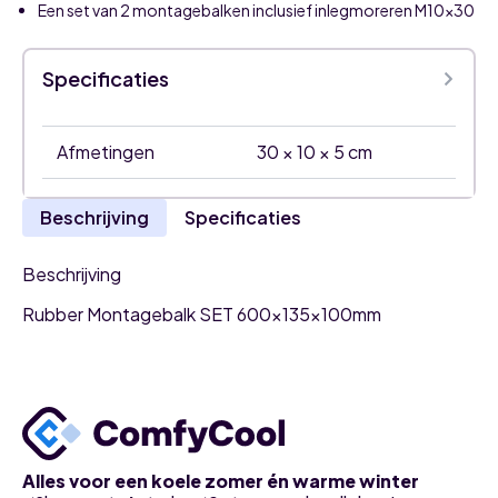
Een set van 2 montagebalken inclusief inlegmoreren M10x30
Specificaties
Afmetingen
30 × 10 × 5 cm
Beschrijving
Specificaties
Beschrijving
Rubber Montagebalk SET 600x135x100mm
Alles voor een koele zomer én warme winter