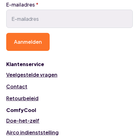
E-mailadres
*
Aanmelden
Klantenservice
Veelgestelde vragen
Contact
Retourbeleid
ComfyCool
Doe-het-zelf
Airco indienststelling