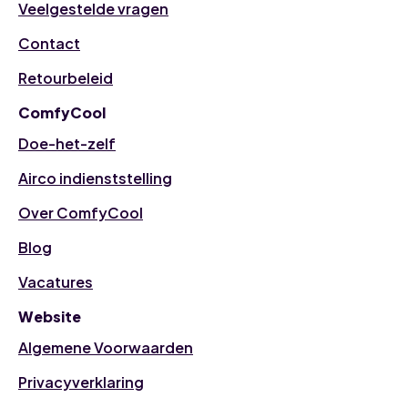
Veelgestelde vragen
Contact
Retourbeleid
ComfyCool
Doe-het-zelf
Airco indienststelling
Over ComfyCool
Blog
Vacatures
Website
Algemene Voorwaarden
Privacyverklaring