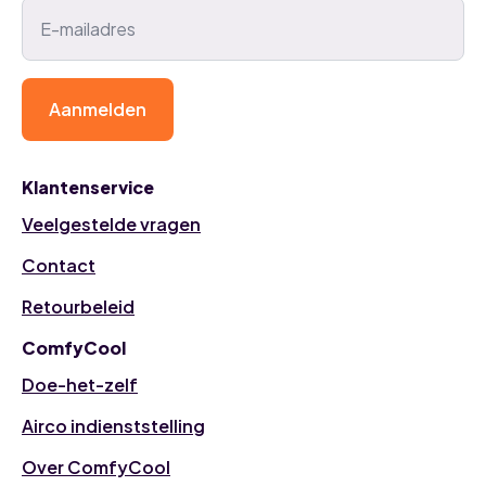
Aanmelden
Klantenservice
Veelgestelde vragen
Contact
Retourbeleid
ComfyCool
Doe-het-zelf
Airco indienststelling
Over ComfyCool