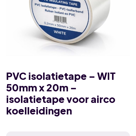
PVC isolatietape – WIT
50mm x 20m –
isolatietape voor airco
koelleidingen