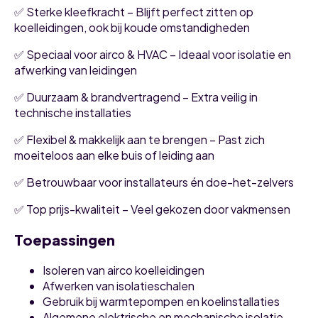
✅ Sterke kleefkracht – Blijft perfect zitten op
koelleidingen, ook bij koude omstandigheden
✅ Speciaal voor airco & HVAC – Ideaal voor isolatie en
afwerking van leidingen
✅ Duurzaam & brandvertragend – Extra veilig in
technische installaties
✅ Flexibel & makkelijk aan te brengen – Past zich
moeiteloos aan elke buis of leiding aan
✅ Betrouwbaar voor installateurs én doe-het-zelvers
✅ Top prijs-kwaliteit – Veel gekozen door vakmensen
Toepassingen
Isoleren van airco koelleidingen
Afwerken van isolatieschalen
Gebruik bij warmtepompen en koelinstallaties
Algemene elektrische en mechanische isolatie