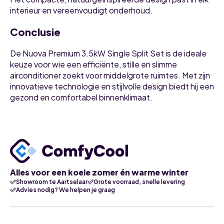
interieur en vereenvoudigt onderhoud.
Conclusie
De Nuova Premium 3.5kW Single Split Set is de ideale
keuze voor wie een efficiënte, stille en slimme
airconditioner zoekt voor middelgrote ruimtes. Met zijn
innovatieve technologie en stijlvolle design biedt hij een
gezond en comfortabel binnenklimaat.
Alles voor een koele zomer én warme winter
Showroom te Aartselaar
Grote voorraad, snelle levering
Advies nodig? We helpen je graag