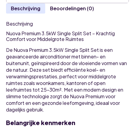
Beschrijving
Beoordelingen (0)
Beschrijving
Nuova Premium 3.5kW Single Split Set – Krachtig
Comfort voor Middelgrote Ruimtes
De Nuova Premium 3.5kW Single Split Set is een
geavanceerde airconditioner met binnen- en
buitenunit, geïnspireerd door de vloeiende vormen van
de natuur. Deze set biedt efficiënte koel- en
verwarmingsprestaties, perfect voor middelgrote
ruimtes zoals woonkamers, kantoren of open
leefruimtes tot 25-30m². Met een modern design en
slimme technologie zorgt de Nuova Premium voor
comfort en een gezonde leefomgeving, ideaal voor
dagelijks gebruik.
Belangrijke kenmerken