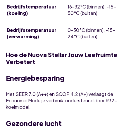
Bedrijfstemperatuur
16-32°C (binnen), -15-
(koeling)
50°C (buiten)
Bedrijfstemperatuur
0-30°C (binnen), -15-
(verwarming)
24°C (buiten)
Hoe de Nuova Stellar Jouw Leefruimte
Verbetert
Energiebesparing
Met SEER 7.0 (A++) en SCOP 4.2 (A+) verlaagt de
Economic Mode je verbruik, ondersteund door R32-
koelmiddel.
Gezondere lucht