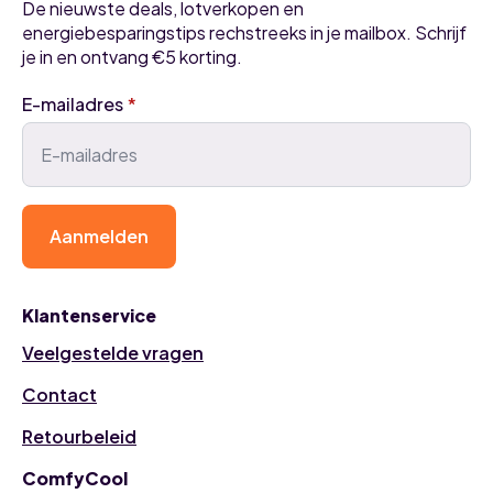
De nieuwste deals, lotverkopen en
energiebesparingstips rechstreeks in je mailbox. Schrijf
je in en ontvang €5 korting.
E-mailadres
*
Aanmelden
Klantenservice
Veelgestelde vragen
Contact
Retourbeleid
ComfyCool