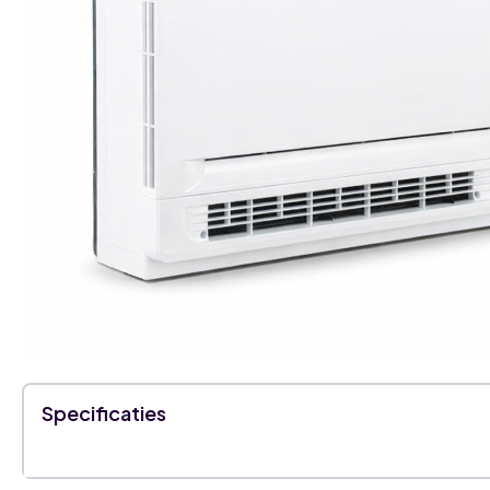
Specificaties