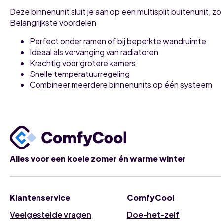
Deze binnenunit sluit je aan op een multisplit buitenunit, 
Belangrijkste voordelen
Perfect onder ramen of bij beperkte wandruimte
Ideaal als vervanging van radiatoren
Krachtig voor grotere kamers
Snelle temperatuurregeling
Combineer meerdere binnenunits op één systeem
Alles voor een koele zomer én warme winter
Klantenservice
ComfyCool
Veelgestelde vragen
Doe-het-zelf