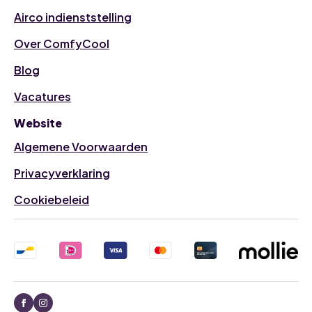
Airco indienststelling
Over ComfyCool
Blog
Vacatures
Website
Algemene Voorwaarden
Privacyverklaring
Cookiebeleid