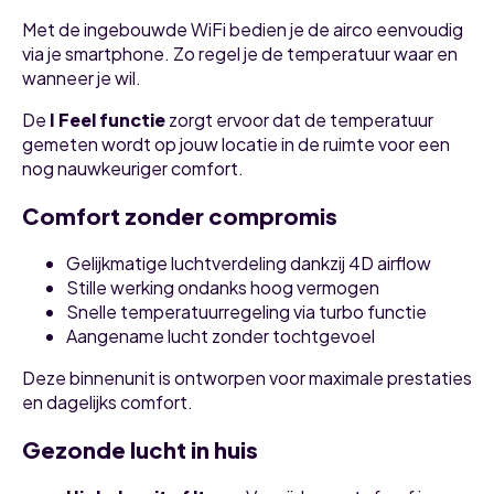
Met de ingebouwde WiFi bedien je de airco eenvoudig
via je smartphone. Zo regel je de temperatuur waar en
wanneer je wil.
De
I Feel functie
zorgt ervoor dat de temperatuur
gemeten wordt op jouw locatie in de ruimte voor een
nog nauwkeuriger comfort.
Comfort zonder compromis
Gelijkmatige luchtverdeling dankzij 4D airflow
Stille werking ondanks hoog vermogen
Snelle temperatuurregeling via turbo functie
Aangename lucht zonder tochtgevoel
Deze binnenunit is ontworpen voor maximale prestaties
en dagelijks comfort.
Gezonde lucht in huis