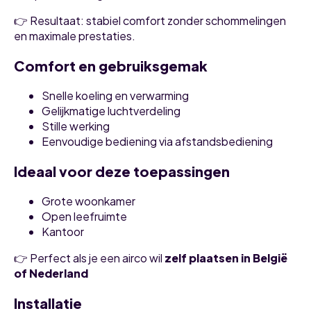
👉 Resultaat: stabiel comfort zonder schommelingen
en maximale prestaties.
Comfort en gebruiksgemak
Snelle koeling en verwarming
Gelijkmatige luchtverdeling
Stille werking
Eenvoudige bediening via afstandsbediening
Ideaal voor deze toepassingen
Grote woonkamer
Open leefruimte
Kantoor
👉 Perfect als je een airco wil
zelf plaatsen in België
of Nederland
Installatie