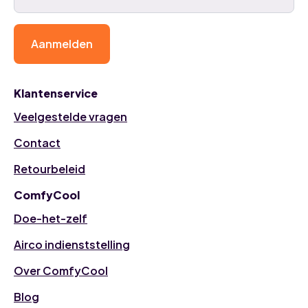
Aanmelden
Klantenservice
Veelgestelde vragen
Contact
Retourbeleid
ComfyCool
Doe-het-zelf
Airco indienststelling
Over ComfyCool
Blog