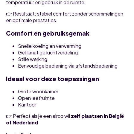
temperatuur en gebruik in de ruimte.
👉 Resultaat: stabiel comfort zonder schommelingen
en optimale prestaties.
Comfort en gebruiksgemak
Snelle koeling en verwarming
Gelijkmatige luchtverdeling
Stille werking
Eenvoudige bediening via afstandsbediening
Ideaal voor deze toepassingen
Grote woonkamer
Open leefruimte
Kantoor
👉 Perfect als je een airco wil
zelf plaatsen in België
of Nederland