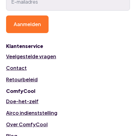
Aanmelden
Klantenservice
Veelgestelde vragen
Contact
Retourbeleid
ComfyCool
Doe-het-zelf
Airco indienststelling
Over ComfyCool
Blog