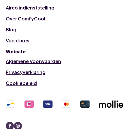
Airco indienststelling
Over ComfyCool
Blog
Vacatures
Website
Algemene Voorwaarden
Privacyverklaring
Cookiebeleid