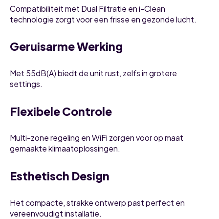
Compatibiliteit met Dual Filtratie en i-Clean
technologie zorgt voor een frisse en gezonde lucht.
Geruisarme Werking
Met 55dB(A) biedt de unit rust, zelfs in grotere
settings.
Flexibele Controle
Multi-zone regeling en WiFi zorgen voor op maat
gemaakte klimaatoplossingen.
Esthetisch Design
Het compacte, strakke ontwerp past perfect en
vereenvoudigt installatie.