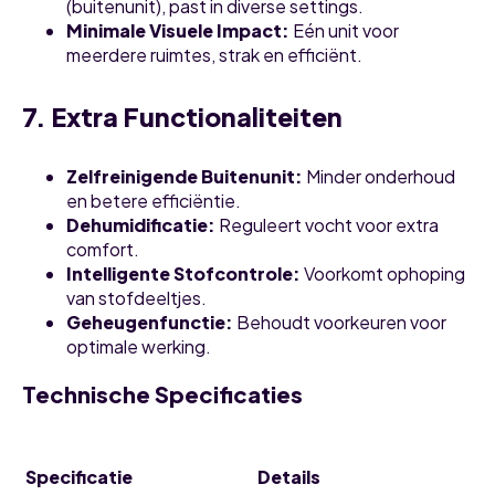
(buitenunit), past in diverse settings.
Minimale Visuele Impact:
Eén unit voor
meerdere ruimtes, strak en efficiënt.
7. Extra Functionaliteiten
Zelfreinigende Buitenunit:
Minder onderhoud
en betere efficiëntie.
Dehumidificatie:
Reguleert vocht voor extra
comfort.
Intelligente Stofcontrole:
Voorkomt ophoping
van stofdeeltjes.
Geheugenfunctie:
Behoudt voorkeuren voor
optimale werking.
Technische Specificaties
Specificatie
Details