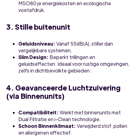
MSO80 je energiekosten en ecologische
voetafdruk.
3. Stille buitenunit
Geluidsniveau:
Vanaf 55dB(A), stiller dan
vergelijkbare systemen.
Slim Design:
Beperkt trillingen en
geluidseffecten. Ideaal voor rustige omgevingen,
zelfs in dichtbevolkte gebieden.
4. Geavanceerde Luchtzuivering
(via Binnenunits)
Compatibiliteit:
Werkt met binnenunits met
Dual Filtratie en i-Clean technologie.
Schoon Binnenklimaat:
Verwijderd stof, pollen
en allergenen effectief.