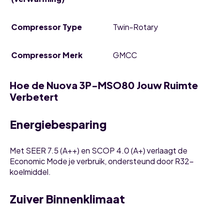
Compressor Type
Twin-Rotary
Compressor Merk
GMCC
Hoe de Nuova 3P-MSO80 Jouw Ruimte
Verbetert
Energiebesparing
Met SEER 7.5 (A++) en SCOP 4.0 (A+) verlaagt de
Economic Mode je verbruik, ondersteund door R32-
koelmiddel.
Zuiver Binnenklimaat