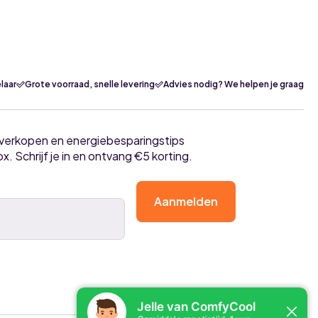
laar
Grote voorraad, snelle levering
Advies nodig? We helpen je graag
tverkopen en energiebesparingstips
ox. Schrijf je in en ontvang €5 korting.
Aanmelden