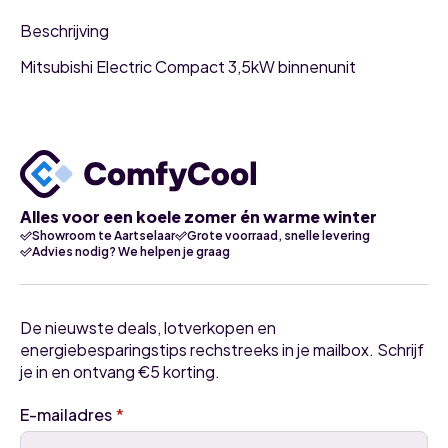
Beschrijving
Mitsubishi Electric Compact 3,5kW binnenunit
Alles voor een koele zomer én warme winter
Showroom te Aartselaar
Grote voorraad, snelle levering
Advies nodig? We helpen je graag
De nieuwste deals, lotverkopen en
energiebesparingstips rechstreeks in je mailbox. Schrijf
je in en ontvang €5 korting.
E-mailadres
*