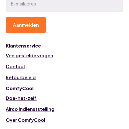
Aanmelden
Klantenservice
Veelgestelde vragen
Contact
Retourbeleid
ComfyCool
Doe-het-zelf
Airco indienststelling
Over ComfyCool