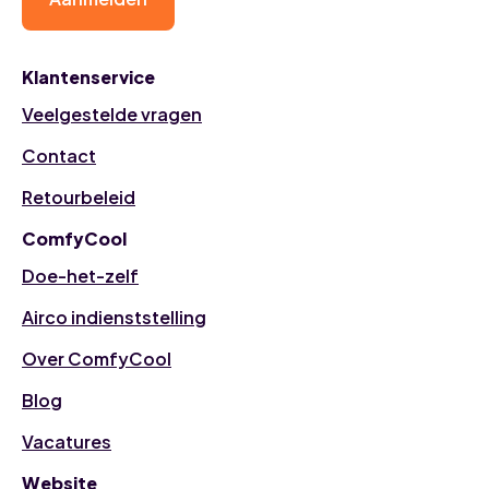
Klantenservice
Veelgestelde vragen
Contact
Retourbeleid
ComfyCool
Doe-het-zelf
Airco indienststelling
Over ComfyCool
Blog
Vacatures
Website