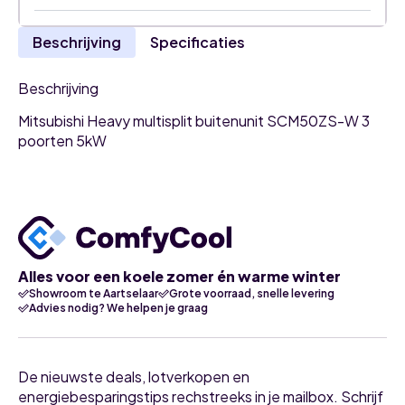
Beschrijving
Specificaties
Beschrijving
Mitsubishi Heavy multisplit buitenunit SCM50ZS-W 3
poorten 5kW
Alles voor een koele zomer én warme winter
Showroom te Aartselaar
Grote voorraad, snelle levering
Advies nodig? We helpen je graag
De nieuwste deals, lotverkopen en
energiebesparingstips rechstreeks in je mailbox. Schrijf