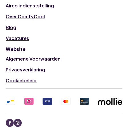
Airco indienststelling
Over ComfyCool
Blog
Vacatures
Website
Algemene Voorwaarden
Privacyverklaring
Cookiebeleid