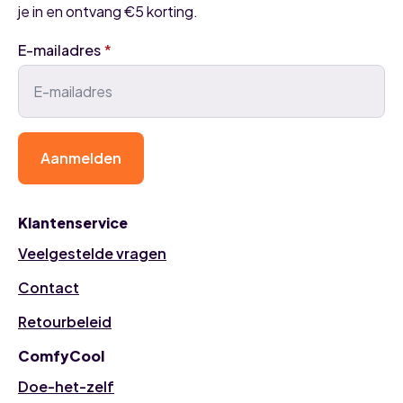
je in en ontvang €5 korting.
E-mailadres
*
Aanmelden
Klantenservice
Veelgestelde vragen
Contact
Retourbeleid
ComfyCool
Doe-het-zelf