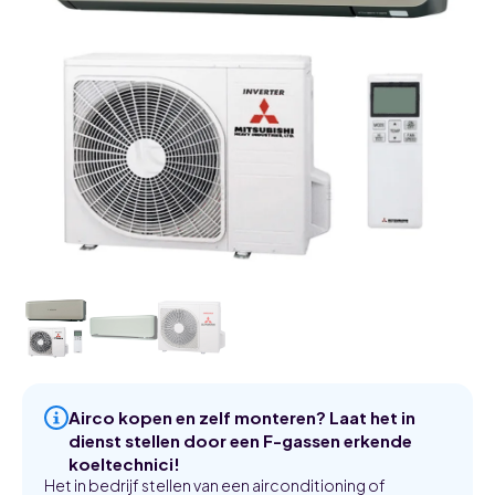
Airco kopen en zelf monteren? Laat het in
dienst stellen door een F-gassen erkende
koeltechnici!
Het in bedrijf stellen van een airconditioning of