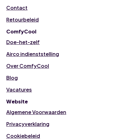
Contact
Retourbeleid
ComfyCool
Doe-het-zelf
Airco indienststelling
Over ComfyCool
Blog
Vacatures
Website
Algemene Voorwaarden
Privacyverklaring
Cookiebeleid