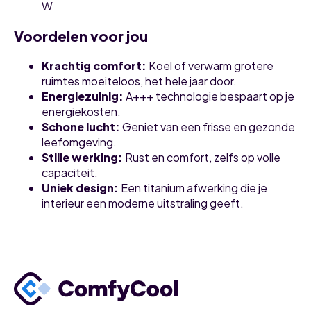
W
Voordelen voor jou
Krachtig comfort:
Koel of verwarm grotere
ruimtes moeiteloos, het hele jaar door.
Energiezuinig:
A+++ technologie bespaart op je
energiekosten.
Schone lucht:
Geniet van een frisse en gezonde
leefomgeving.
Stille werking:
Rust en comfort, zelfs op volle
capaciteit.
Uniek design:
Een titanium afwerking die je
interieur een moderne uitstraling geeft.