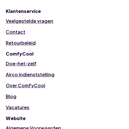
Klantenservice
Veelgestelde vragen
Contact
Retourbeleid
ComfyCool
Doe-het-zelf
Airco indienststelling
Over ComfyCool
Blog
Vacatures
Website
Algemene Voorwaarden