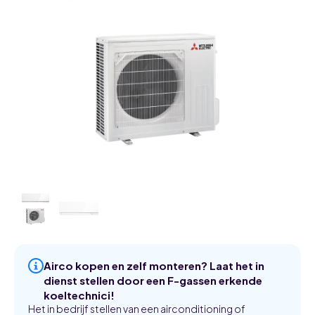
Airco kopen en zelf monteren? Laat het in
dienst stellen door een F-gassen erkende
koeltechnici!
Het in bedrijf stellen van een airconditioning of