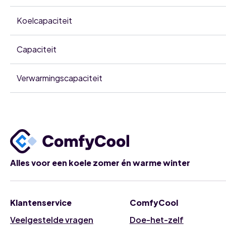
Koelcapaciteit
Capaciteit
Verwarmingscapaciteit
Alles voor een koele zomer én warme winter
Klantenservice
ComfyCool
Veelgestelde vragen
Doe-het-zelf