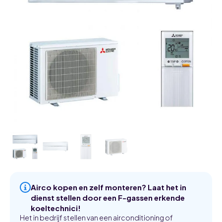
Airco kopen en zelf monteren? Laat het in
dienst stellen door een F-gassen erkende
koeltechnici!
Het in bedrijf stellen van een airconditioning of