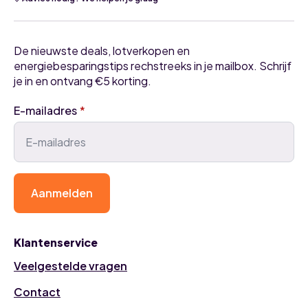
De nieuwste deals, lotverkopen en
energiebesparingstips rechstreeks in je mailbox. Schrijf
je in en ontvang €5 korting.
E-mailadres
*
Aanmelden
Klantenservice
Veelgestelde vragen
Contact