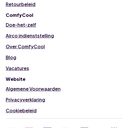
Retourbeleid
ComfyCool
Doe-het-zelf
Airco indienststelling
Over ComfyCool
Blog
Vacatures
Website
Algemene Voorwaarden
Privacyverklaring
Cookiebeleid