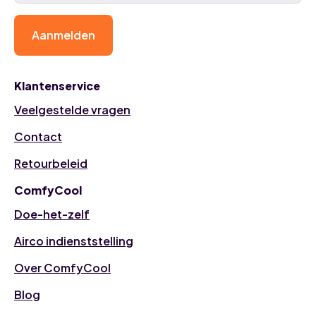
Aanmelden
Klantenservice
Veelgestelde vragen
Contact
Retourbeleid
ComfyCool
Doe-het-zelf
Airco indienststelling
Over ComfyCool
Blog