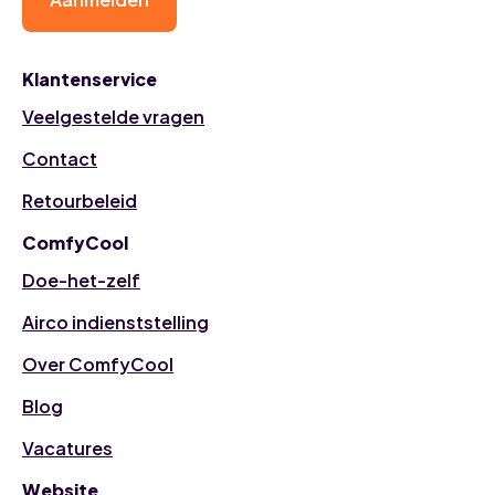
Klantenservice
Veelgestelde vragen
Contact
Retourbeleid
ComfyCool
Doe-het-zelf
Airco indienststelling
Over ComfyCool
Blog
Vacatures
Website