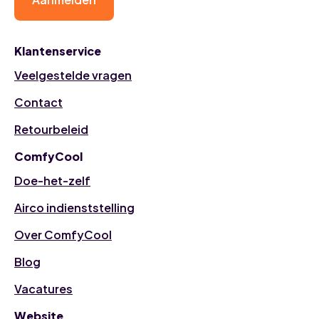
Klantenservice
Veelgestelde vragen
Contact
Retourbeleid
ComfyCool
Doe-het-zelf
Airco indienststelling
Over ComfyCool
Blog
Vacatures
Website