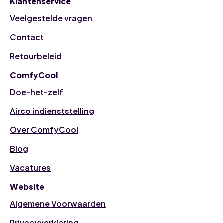
Klantenservice
Veelgestelde vragen
Contact
Retourbeleid
ComfyCool
Doe-het-zelf
Airco indienststelling
Over ComfyCool
Blog
Vacatures
Website
Algemene Voorwaarden
Privacyverklaring