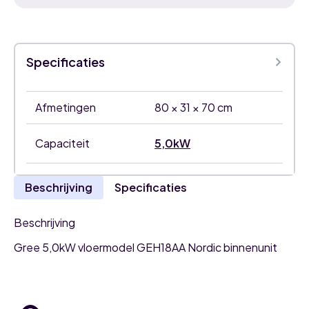
Specificaties
Afmetingen
80 × 31 × 70 cm
Capaciteit
5,0kW
Beschrijving
Specificaties
Beschrijving
Gree 5,0kW vloermodel GEH18AA Nordic binnenunit