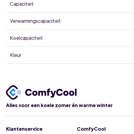
Capaciteit
Verwarmingscapaciteit
Koelcapaciteit
Kleur
Alles voor een koele zomer én warme winter
Klantenservice
ComfyCool