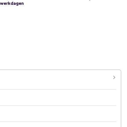
3 werkdagen