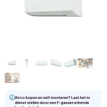
Airco kopen en zelf monteren? Laat het in
dienst stellen door een F-gassen erkende