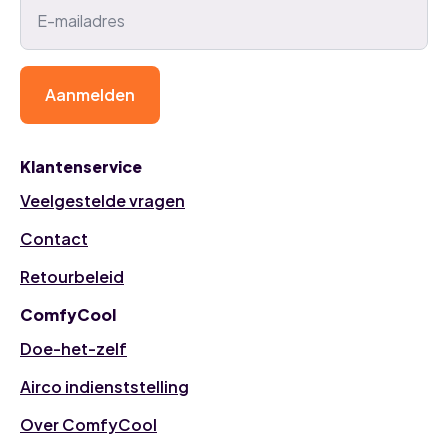
Aanmelden
Klantenservice
Veelgestelde vragen
Contact
Retourbeleid
ComfyCool
Doe-het-zelf
Airco indienststelling
Over ComfyCool