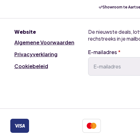
Showroom te Aartse
Website
De nieuwste deals, lo
rechstreeks in je mailb
Algemene Voorwaarden
E-mailadres
*
Privacyverklaring
Cookiebeleid