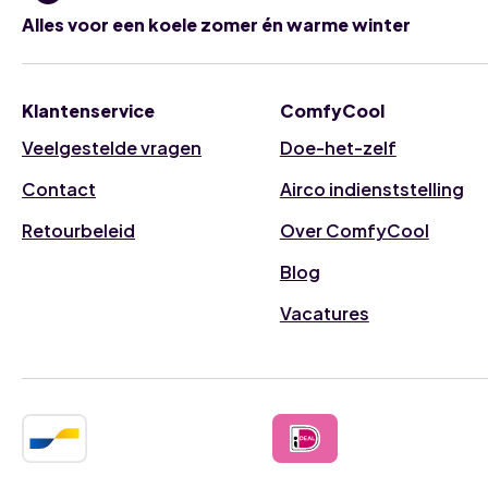
Alles voor een koele zomer én warme winter
Klantenservice
ComfyCool
Veelgestelde vragen
Doe-het-zelf
Contact
Airco indienststelling
Retourbeleid
Over ComfyCool
Blog
Vacatures